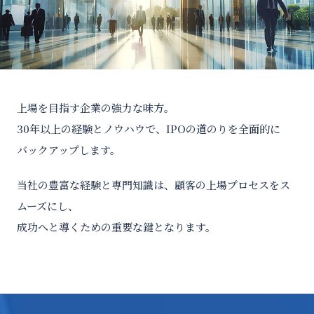
お問い合わせ
公式X
EN
上場を目指す企業の強力な味方。
30年以上の経験とノウハウで、IPOの道のりを全面的に
バックアップします。
当社の豊富な経験と専門知識は、顧客の上場プロセスをス
ムーズにし、
成功へと導くための重要な鍵となります。