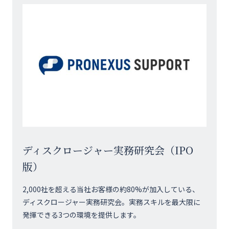
ディスクロージャー実務研究会（IPO
版）
2,000社を超える当社お客様の約80%が加入している、
ディスクロージャー実務研究会。実務スキルを最大限に
発揮できる3つの環境を提供します。