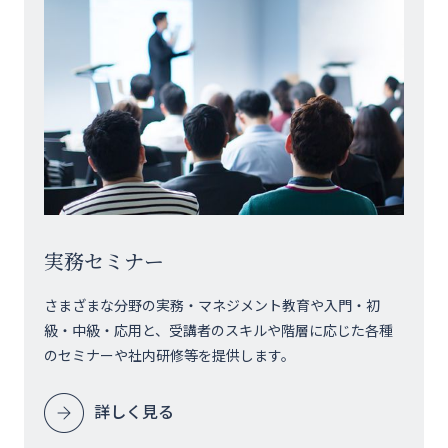
実務セミナー
さまざまな分野の実務・マネジメント教育や入門・初
級・中級・応用と、受講者のスキルや階層に応じた各種
のセミナーや社内研修等を提供します。
詳しく見る