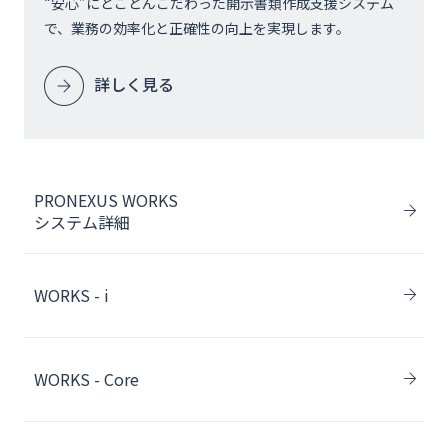
“安心”にとことんこだわった開示書類作成支援システム
で、業務の効率化と正確性の向上を実現します。
詳しく見る
PRONEXUS WORKS
システム詳細
WORKS - i
WORKS - Core