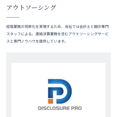
アウトソーシング
経理業務の効率化を実現するため、当社では会計士と開示専門
スタッフによる、連結決算業務を含むアウトソーシングサービ
スと専門ノウハウを提供しています。