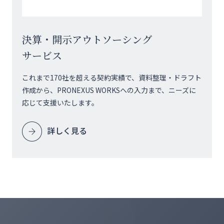
決算・開示アウトソーシング
サービス
これまで170社を超える契約実績で、資料整理・ドラフト
作成から、PRONEXUS WORKSへの入力まで、ニーズに
応じて支援いたします。
詳しく見る