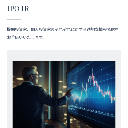
IPO IR
機関投資家、個人投資家のそれぞれに対する適切な情報発信を
お手伝いいたします。