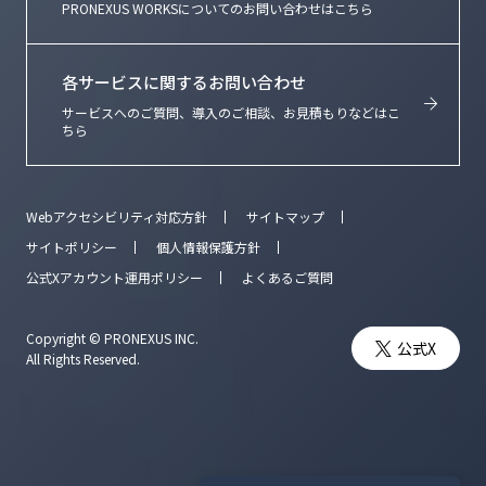
PRONEXUS WORKSについてのお問い合わせはこちら
各サービスに関するお問い合わせ
サービスへのご質問、導入のご相談、お見積もりなどはこ
ちら
Webアクセシビリティ対応方針
サイトマップ
サイトポリシー
個人情報保護方針
公式Xアカウント運用ポリシー
よくあるご質問
Copyright © PRONEXUS INC.
公式X
All Rights Reserved.