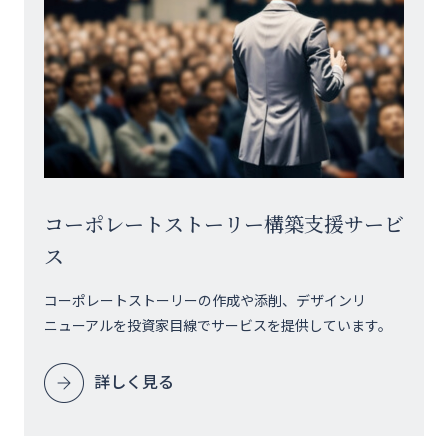
コーポレートストーリー構築支援サービ
ス
コーポレートストーリーの作成や添削、デザインリ
ニューアルを投資家目線でサービスを提供しています。
詳しく見る