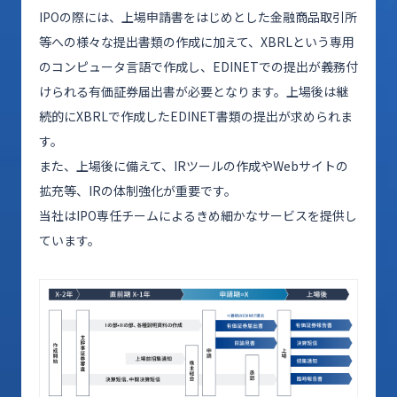
IPOの際には、上場申請書をはじめとした金融商品取引所
等への様々な提出書類の作成に加えて、XBRLという専用
のコンピュータ言語で作成し、EDINETでの提出が義務付
けられる有価証券届出書が必要となります。上場後は継
続的にXBRLで作成したEDINET書類の提出が求められま
す。
また、上場後に備えて、IRツールの作成やWebサイトの
拡充等、IRの体制強化が重要です。
当社はIPO専任チームによるきめ細かなサービスを提供し
ています。