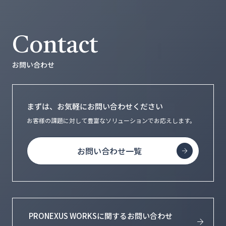
Contact
お問い合わせ
まずは、お気軽にお問い合わせください
お客様の課題に対して豊富なソリューションで
お応えします。
お問い合わせ一覧
PRONEXUS WORKSに関するお問い合わせ