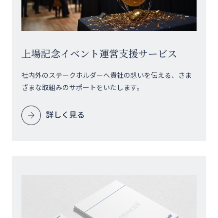
上場記念イベント運営支援サービス
社内外のステークホルダーへ貴社の想いを伝える、さま
ざまな取組みのサポートをいたします。
詳しく見る