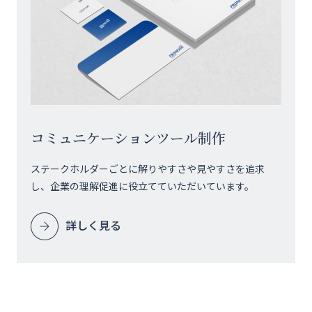
コミュニケーションツール制作
ステークホルダーごとに解りやすさや見やすさを追求
し、企業の理解促進に役立てていただいています。
詳しく見る