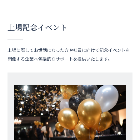
上場記念イベント
上場に際してお世話になった方や社員に向けて記念イベントを
開催する企業へ包括的なサポートを提供いたします。