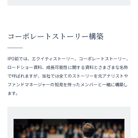
コーポレートストーリー構築
IPO前では、エクイティストーリー、コーポレートストーリー、
ロードショー資料、成長可能性に関する資料とさまざまな名称
で呼ばれますが、当社では全てのストーリーを元アナリストや
ファンドマネージャーの知見を持ったメンバーと一緒に構築し
ます。