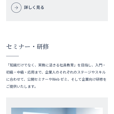
詳しく見る
セミナー・研修
「知識だけでなく、実務に活きる社員教育」を目指し、入門・
初級・中級・応用まで、企業人のそれぞれのステージやスキル
に合わせて、公開セミナーやWeb ゼミ、そして企業向け研修を
ご提供いたします。