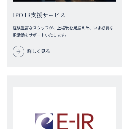
IPO IR支援サービス
経験豊富なスタッフが、上場後を見据えた、いま必要な
IR活動をサポートいたします。
詳しく見る