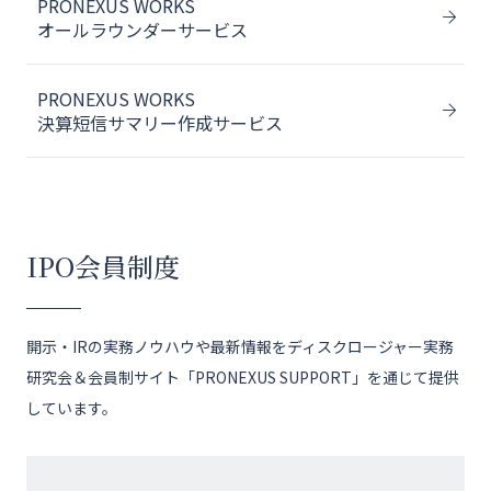
PRONEXUS WORKS
オールラウンダーサービス
PRONEXUS WORKS
決算短信サマリー作成サービス
IPO会員制度
開示・IRの実務ノウハウや最新情報をディスクロージャー実務
研究会＆会員制サイト「PRONEXUS SUPPORT」を通じて提供
しています。