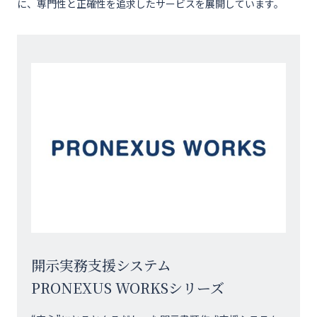
に、専門性と正確性を追求したサービスを展開しています。
開示実務支援システム
PRONEXUS WORKSシリーズ