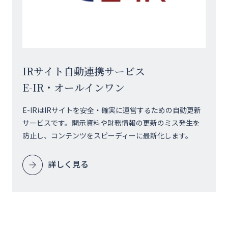
IRサイト自動連携サービス
E-IR・オールインワン
E-IRはIRサイトを安全・確実に運営するための自動更新
サービスです。開示資料や財務情報の更新のミス発生を
防止し、コンテンツをスピーディーに最新化します。
詳しく見る