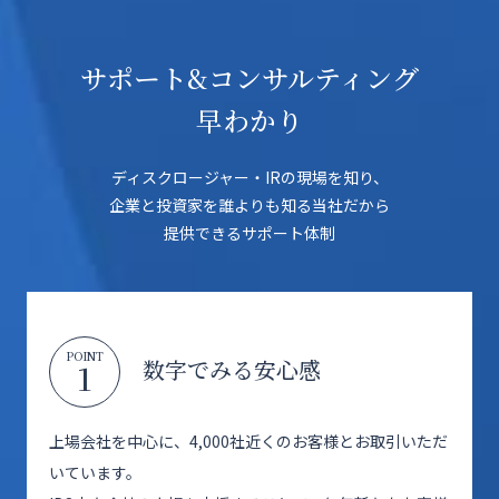
サポート&コンサルティング
早わかり
ディスクロージャー・IRの現場を知り、
企業と投資家を誰よりも知る当社だから
提供できるサポート体制
POINT
数字でみる安心感
1
上場会社を中心に、4,000社近くのお客様とお取引いただ
いています。