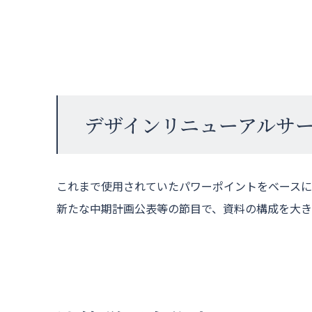
デザインリニューアルサ
これまで使用されていたパワーポイントをベースに
新たな中期計画公表等の節目で、資料の構成を大き