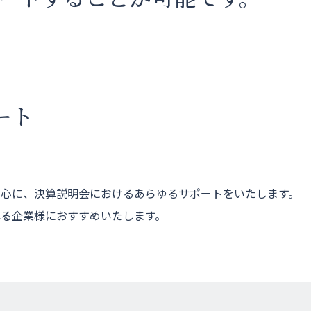
ート
心に、決算説明会におけるあらゆるサポートをいたします。
る企業様におすすめいたします。