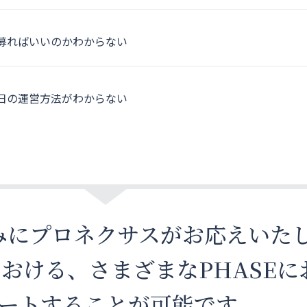
募ればいいのかわからない
日の運営方法がわからない
みにプロネクサスがお応えいた
おける、さまざまなPHASEに
ートすることが可能です。