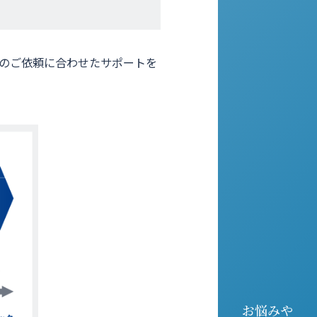
のご依頼に合わせたサポートを
お悩みや