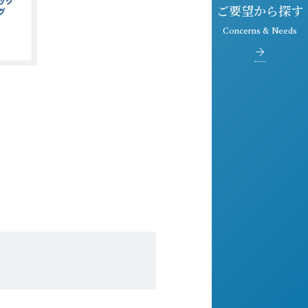
ご要望から探す
Concerns & Needs