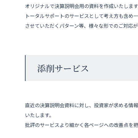
オリジナルで決算説明会用の資料を作成いたします
トータルサポートのサービスとして考え方も含め
させていただくパターン等、様々な形でのご対応が
添削サービス
直近の決算説明会資料に対し、投資家が求める情
いたします。
批評のサービスより細かく各ページへの改善点を把