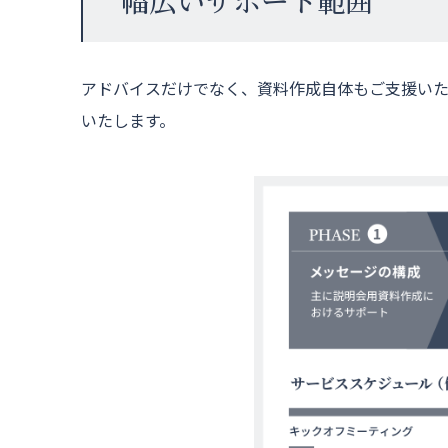
幅広いサポート範囲
アドバイスだけでなく、資料作成自体もご支援いた
いたします。