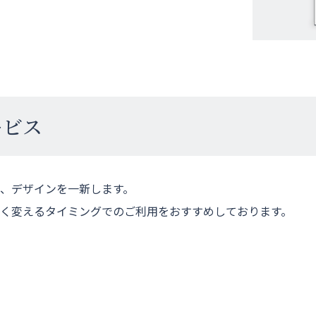
ービス
、デザインを一新します。
く変えるタイミングでのご利用をおすすめしております。