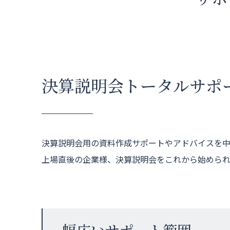
決算説明会トータルサポ
決算説明会用の資料作成サポートやアドバイスを中
上場直後の企業様、決算説明会をこれから始められ