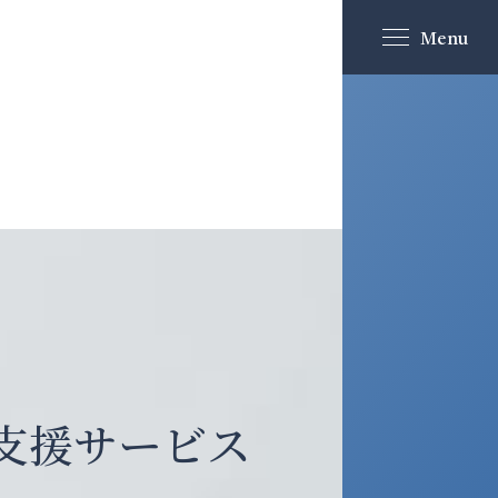
Menu
R支援サービス