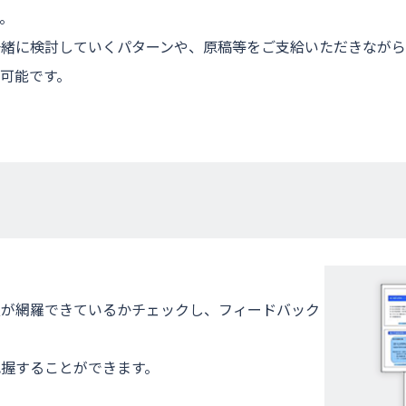
。
一緒に検討していくパターンや、原稿等をご支給いただきながら
可能です。
報が網羅できているかチェックし、フィードバック
握することができます。