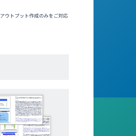
アウトプット作成のみをご対応