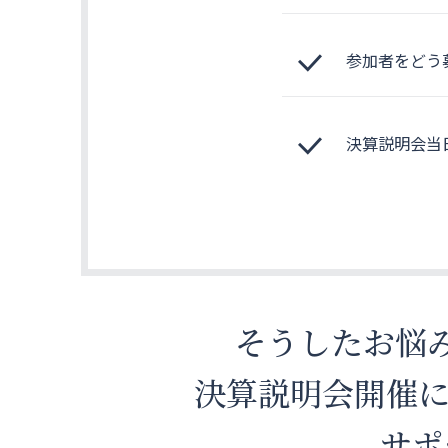
参加者をどう
決算説明会当
そうしたお悩
決算説明会開催に
サポ