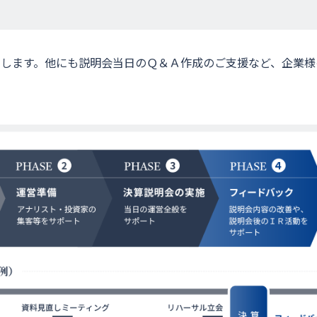
します。他にも説明会当日のＱ＆Ａ作成のご支援など、企業様