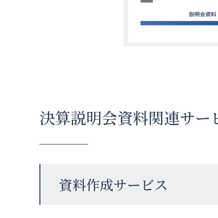
決算説明会資料関連サー
資料作成サービス