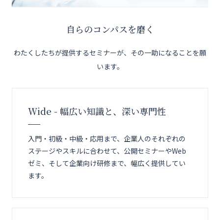
自らのコンパスを磨く
わたくしたちが提供するセミナーが、その一助になることを願
います。
Wide - 幅広い知識と、深い専門性
入門・初級・中級・応用まで、企業人のそれぞれの
ステージやスキルに合わせて、公開セミナーやWeb
ゼミ、そして企業向け研修まで、幅広く提供してい
ます。