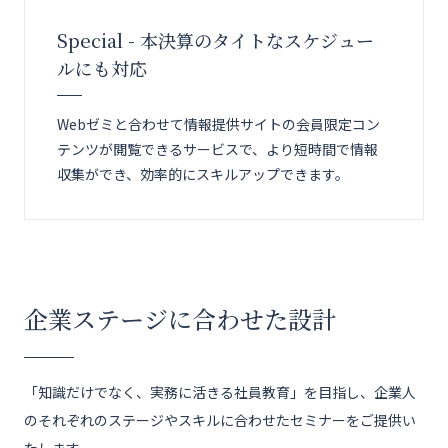
Special - 本決算のタイトなスケジュー
ルにも対応
Webゼミと合わせて情報提供サイトの会員限定コン
テンツが閲覧できるサービスで、より短時間で情報
収集ができ、効率的にスキルアップできます。
企業ステージに合わせた設計
「知識だけでなく、実務に活きる社員教育」を目指し、企業人
のそれぞれのステージやスキルに合わせたセミナーをご提供い