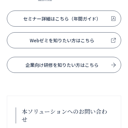
セミナー詳細はこちら（年間ガイド）
Webゼミを知りたい方はこちら
企業向け研修を知りたい方はこちら
本ソリューションへのお問い合わ
せ