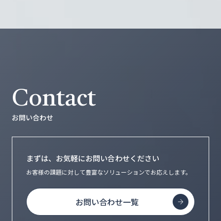
Contact
お問い合わせ
まずは、お気軽にお問い合わせください
お客様の課題に対して豊富なソリューションで
お応えします。
お問い合わせ一覧