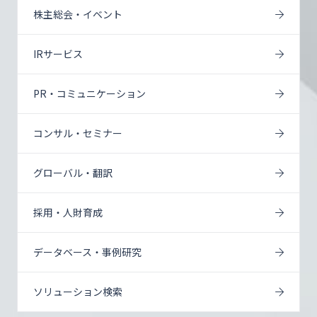
株主総会・イベント
IRサービス
PR・コミュニケーション
コンサル・セミナー
グローバル・翻訳
採用・人財育成
データベース・事例研究
ソリューション検索