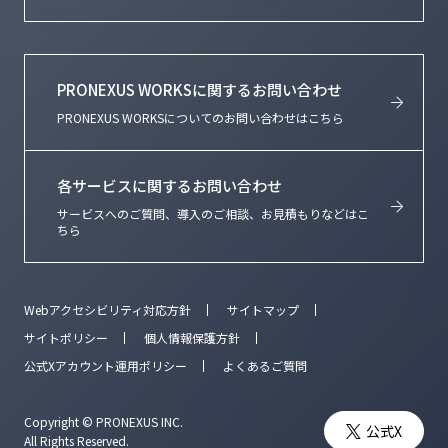
PRONEXUS WORKSに関するお問い合わせ
PRONEXUS WORKSについてのお問い合わせはこちら
各サービスに関するお問い合わせ
サービスへのご質問、導入のご相談、お見積もりなどはこ
ちら
Webアクセシビリティ対応方針
サイトマップ
サイトポリシー
個人情報保護方針
公式Xアカウント運用ポリシー
よくあるご質問
Copyright © PRONEXUS INC.
公式X
All Rights Reserved.