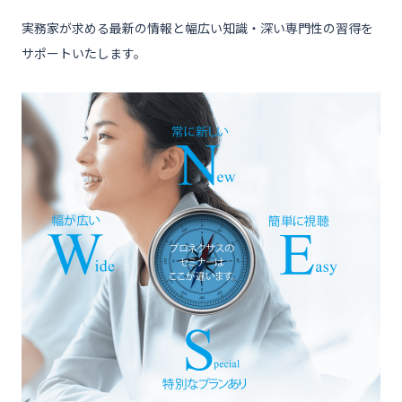
実務家が求める最新の情報と幅広い知識・深い専門性の習得を
サポートいたします。