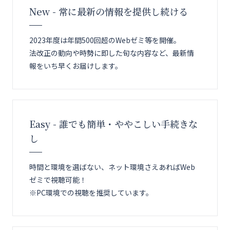
New - 常に最新の情報を提供し続ける
2023年度は年間500回超のWebゼミ等を開催。
法改正の動向や時勢に即した旬な内容など、最新情
報をいち早くお届けします。
Easy - 誰でも簡単・ややこしい手続きな
し
時間と環境を選ばない、ネット環境さえあればWeb
ゼミで視聴可能！
※PC環境での視聴を推奨しています。