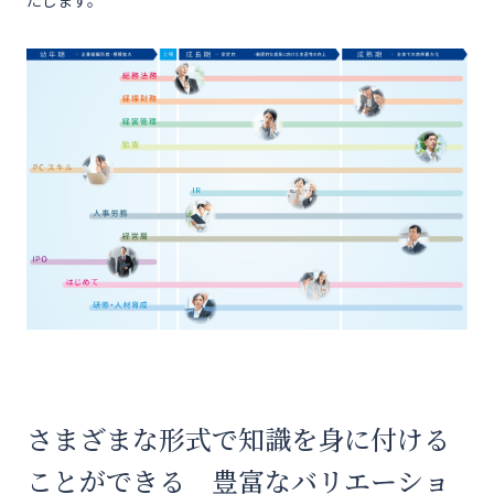
たします。
さまざまな形式で知識を身に付ける
ことができる 豊富なバリエーショ