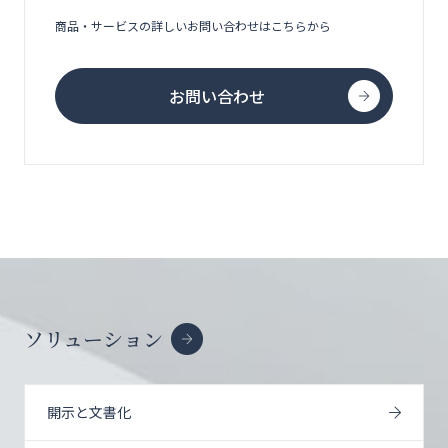
商品・サービスの詳しいお問い合わせはこちらから
お問い合わせ
ソリューション
開示と文書化