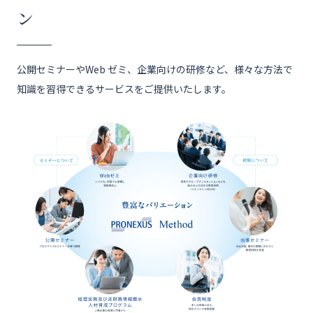
ン
公開セミナーやWeb ゼミ、企業向けの研修など、様々な方法で
知識を習得できるサービスをご提供いたします。