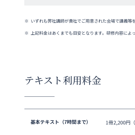
いずれも弊社講師が貴社でご用意された会場で講義等
上記料金はあくまでも目安となります。研修内容によ
テキスト利用料金
基本テキスト（7時間まで）
1冊2,200