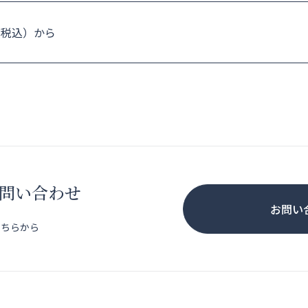
円（税込）から
問い合わせ
お問い
こちらから