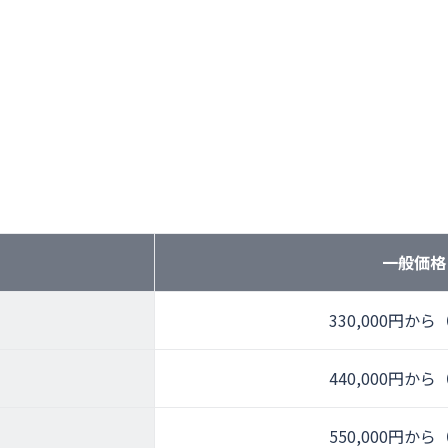
一般価格
330,000円か
440,000円か
550,000円か