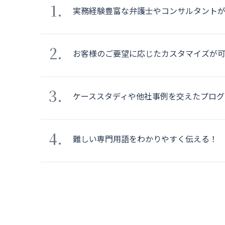
実務経験豊富な弁護士やコンサルタント
お客様のご要望に応じたカスタマイズが
ケーススタディや他社事例を交えたプログ
難しい専門用語をわかりやすく伝える！