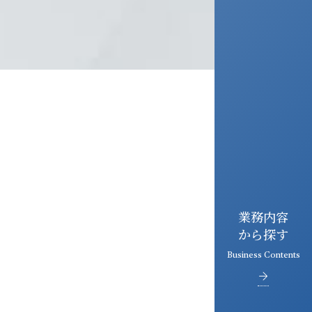
業務内容
から探す
Business Contents