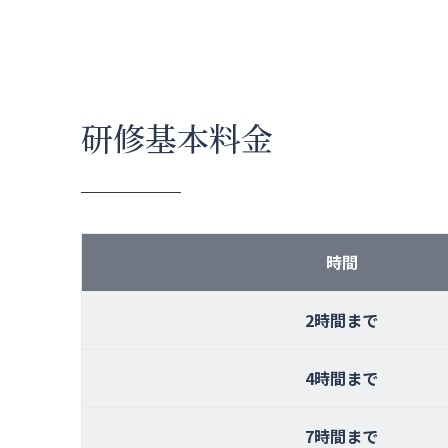
研修基本料金
時間
2時間まで
4時間まで
7時間まで