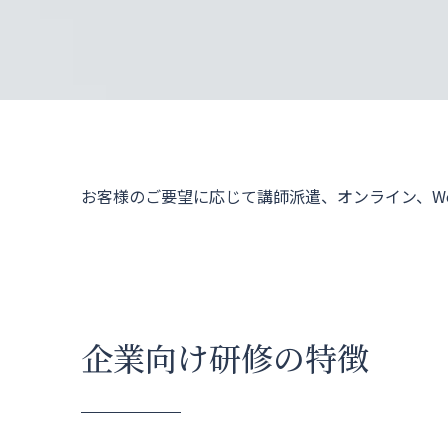
お問い合わせ
公式X
EN
お客様のご要望に応じて講師派遣、オンライン、W
企業向け研修の特徴