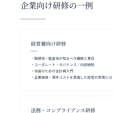
企業向け研修の一例
経営層向け研修
・取締役・監査役が知るべき義務と責任
・コーポレート・ガバナンス／内部統制
・役員のための会計再入門
・企業価値・資本コストを意識した経営の実現とは
法務・コンプライアンス研修