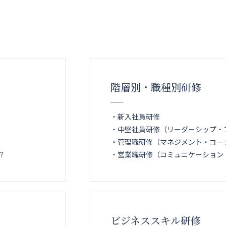
階層別・職種別研修
・新入社員研修
・中堅社員研修（リーダーシップ・
・管理職研修（マネジメント・コー
？
・営業職研修（コミュニケーション
ビジネススキル研修