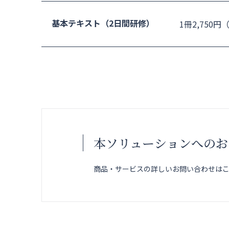
基本テキスト（2日間研修）
1冊2,750
本ソリューションへのお
商品・サービスの詳しいお問い合わせは