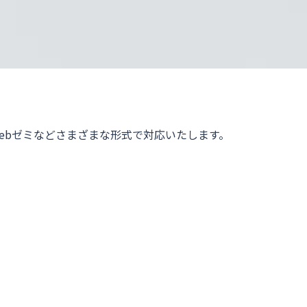
ebゼミなどさまざまな形式で対応いたします。