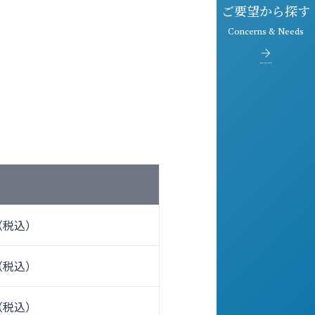
ご要望から探す
Concerns & Needs
ら（税込）
ら（税込）
ら（税込）