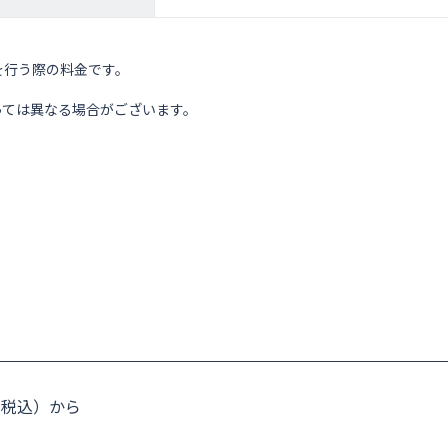
を行う際の料金です。
っては異なる場合がございます。
円（税込）から