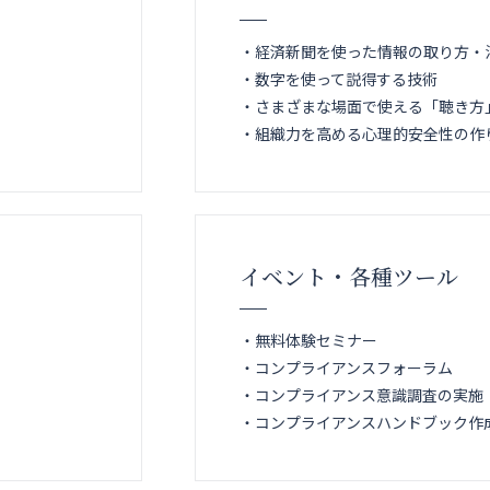
・経済新聞を使った情報の取り方・
・数字を使って説得する技術
・さまざまな場面で使える「聴き方
・組織力を高める心理的安全性の作
イベント・各種ツール
・無料体験セミナー
・コンプライアンスフォーラム
・コンプライアンス意識調査の実施
・コンプライアンスハンドブック作