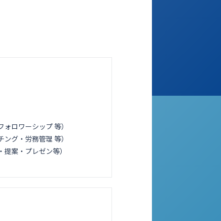
フォロワーシップ 等）
チング・労務管理 等）
・提案・プレゼン等）